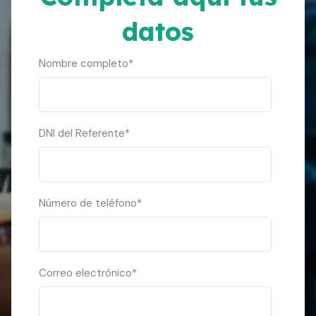
datos
Nombre completo
*
DNI del Referente
*
Número de teléfono
*
Correo electrónico
*