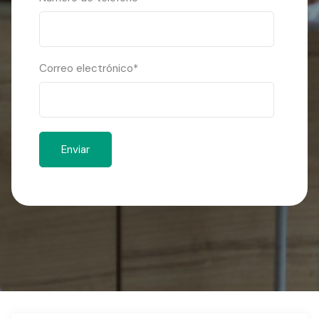
Correo electrónico
*