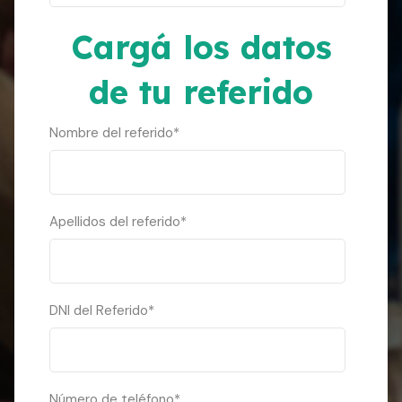
Cargá los datos
de tu referido
Nombre del referido
*
Apellidos del referido
*
DNI del Referido
*
Número de teléfono
*