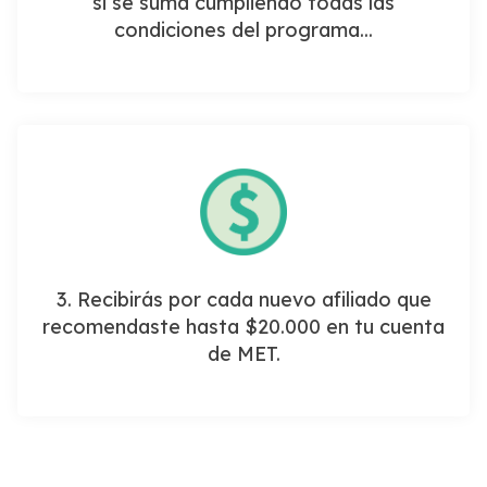
si se suma cumpliendo todas las
condiciones del programa...
3. Recibirás por cada nuevo afiliado que
recomendaste hasta $20.000 en tu cuenta
de MET.