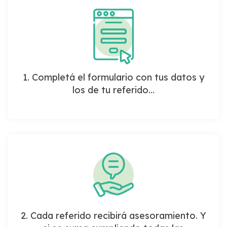
1. Completá el formulario con tus datos y
los de tu referido...
2. Cada referido recibirá asesoramiento. Y